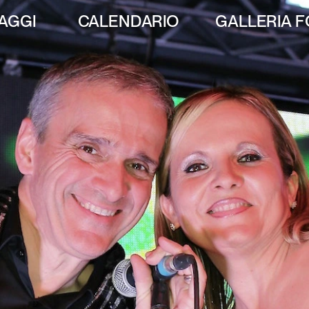
AGGI
CALENDARIO
GALLERIA 