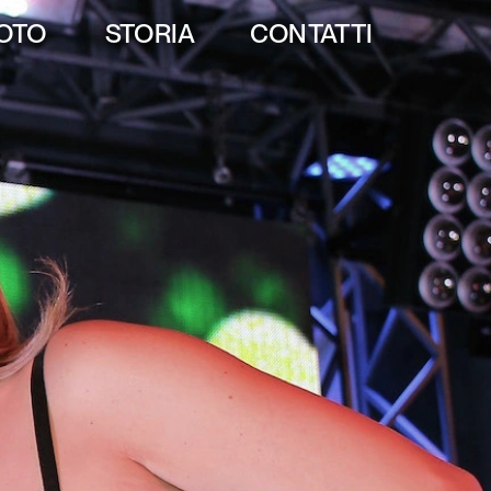
FOTO
STORIA
CONTATTI