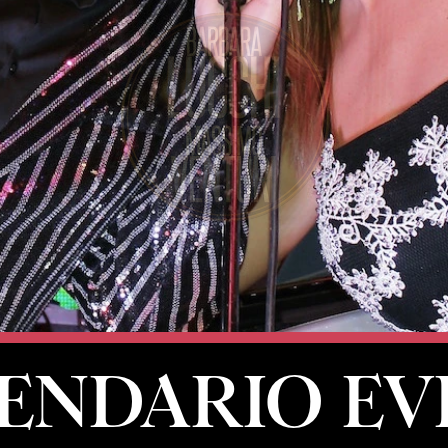
ENDARIO EV